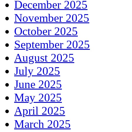
December 2025
November 2025
October 2025
September 2025
August 2025
July 2025
June 2025
May 2025
April 2025
March 2025