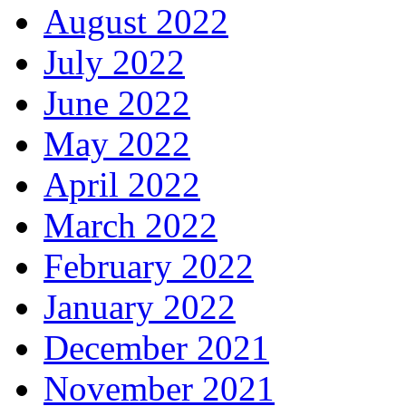
August 2022
July 2022
June 2022
May 2022
April 2022
March 2022
February 2022
January 2022
December 2021
November 2021