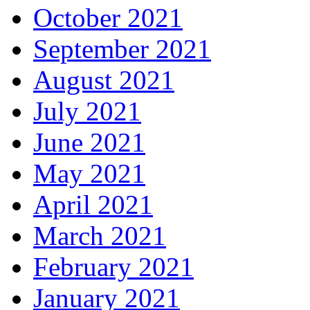
October 2021
September 2021
August 2021
July 2021
June 2021
May 2021
April 2021
March 2021
February 2021
January 2021