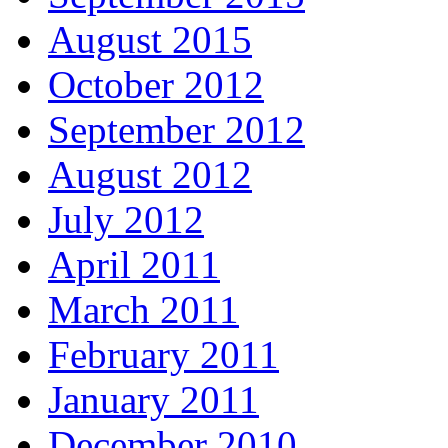
August 2015
October 2012
September 2012
August 2012
July 2012
April 2011
March 2011
February 2011
January 2011
December 2010