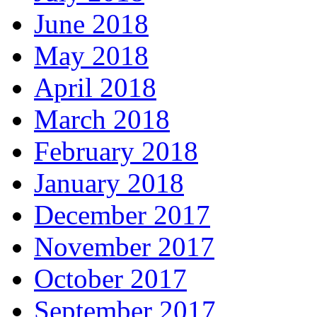
June 2018
May 2018
April 2018
March 2018
February 2018
January 2018
December 2017
November 2017
October 2017
September 2017