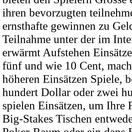
ihren bevorzugten teilnehme
ernsthafte gewinnen zu Gel
Teilnahme unter der im Inte
erwärmt Aufstehen Einsätze
fünf und wie 10 Cent, mach
höheren Einsätzen Spiele, b
hundert Dollar oder zwei hu
spielen Einsätzen, um Ihre 
Big-Stakes Tischen entwede
Poker-Raum oder ein dans 