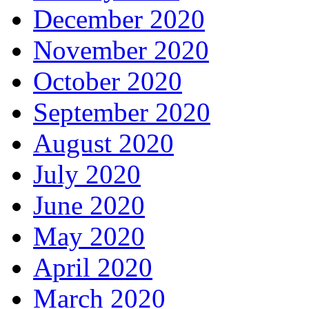
December 2020
November 2020
October 2020
September 2020
August 2020
July 2020
June 2020
May 2020
April 2020
March 2020