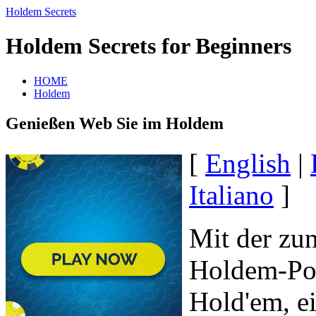
Holdem Secrets
Holdem Secrets for Beginners
HOME
Holdem
Genießen Web Sie im Holdem
[
English
|
Italiano
]
Mit der zu
Holdem-Pok
Hold'em, ei