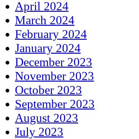
April 2024
March 2024
February 2024
January 2024
December 2023
November 2023
October 2023
September 2023
August 2023
July 2023