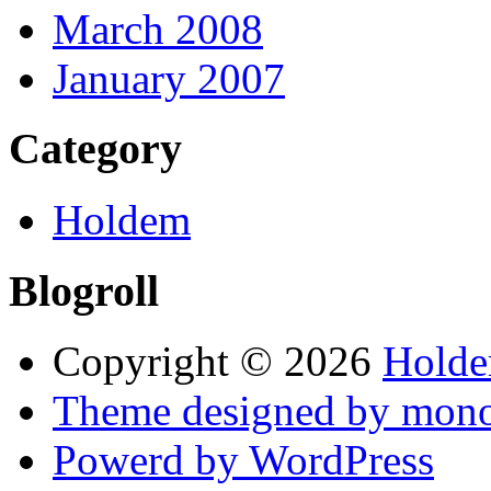
March 2008
January 2007
Category
Holdem
Blogroll
Copyright © 2026
Holde
Theme designed by mono
Powerd by WordPress