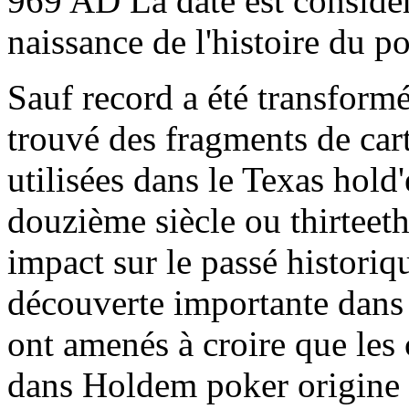
969 AD La date est considé
naissance de l'histoire du 
Sauf record a été transform
trouvé des fragments de cart
utilisées dans le Texas hold
douzième siècle ou thirteeth
impact sur le passé historiq
découverte importante dans
ont amenés à croire que les 
dans Holdem poker origine d