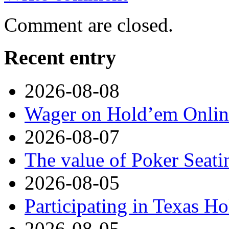
Comment are closed.
Recent entry
2026-08-08
Wager on Hold’em Onlin
2026-08-07
The value of Poker Seati
2026-08-05
Participating in Texas H
2026-08-05