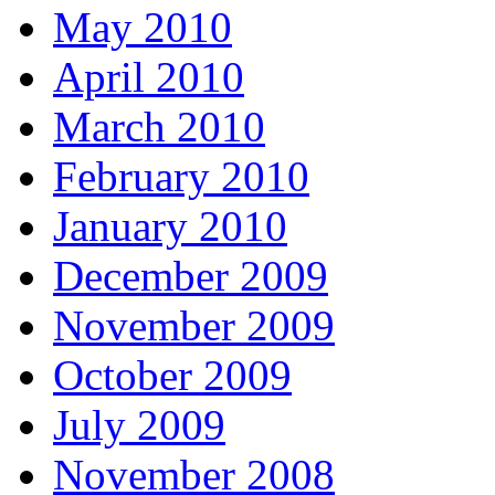
May 2010
April 2010
March 2010
February 2010
January 2010
December 2009
November 2009
October 2009
July 2009
November 2008