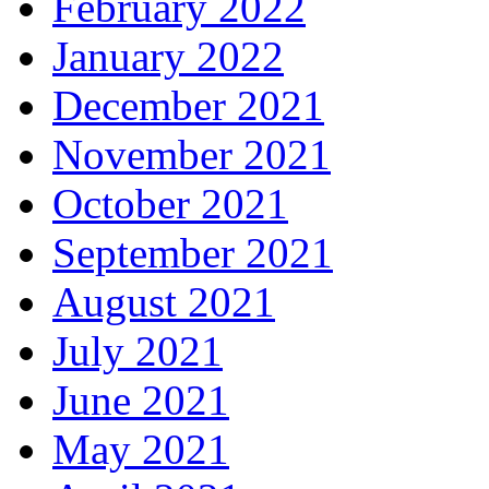
February 2022
January 2022
December 2021
November 2021
October 2021
September 2021
August 2021
July 2021
June 2021
May 2021