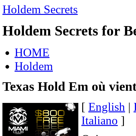
Holdem Secrets
Holdem Secrets for B
HOME
Holdem
Texas Hold Em où vient-
[
English
|
Italiano
]