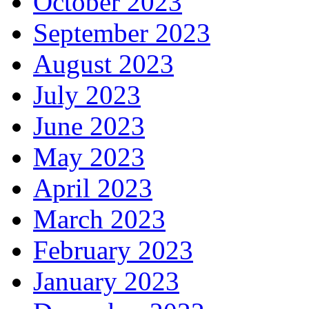
October 2023
September 2023
August 2023
July 2023
June 2023
May 2023
April 2023
March 2023
February 2023
January 2023