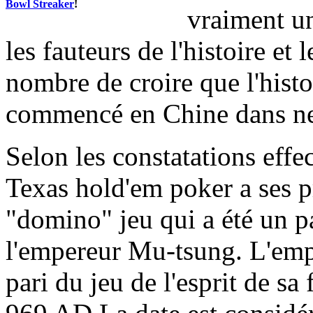
Bowl Streaker
!
vraiment un
les fauteurs de l'histoire et
nombre de croire que l'hist
commencé en Chine dans n
Selon les constatations effe
Texas hold'em poker a ses pr
"domino" jeu qui a été un p
l'empereur Mu-tsung. L'empe
pari du jeu de l'esprit de s