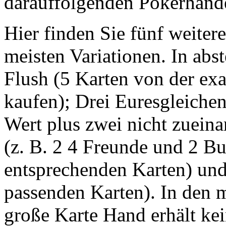
darauffolgenden Pokerhänd
Hier finden Sie fünf weite
meisten Variationen. In abst
Flush (5 Karten von der exa
kaufen); Drei Euresgleichen
Wert plus zwei nicht zueina
(z. B. 2 4 Freunde und 2 Bu
entsprechenden Karten) und
passenden Karten). In den m
große Karte Hand erhält ke