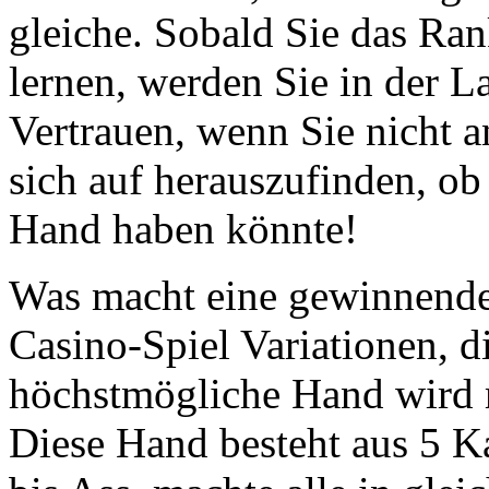
gleiche. Sobald Sie das Ran
lernen, werden Sie in der La
Vertrauen, wenn Sie nicht a
sich auf herauszufinden, o
Hand haben könnte!
Was macht eine gewinnende
Casino-Spiel Variationen, d
höchstmögliche Hand wird 
Diese Hand besteht aus 5 K