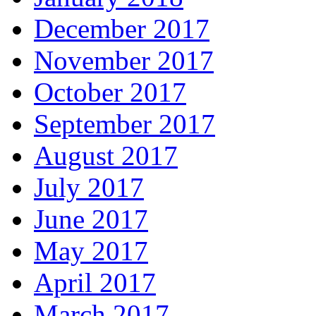
December 2017
November 2017
October 2017
September 2017
August 2017
July 2017
June 2017
May 2017
April 2017
March 2017