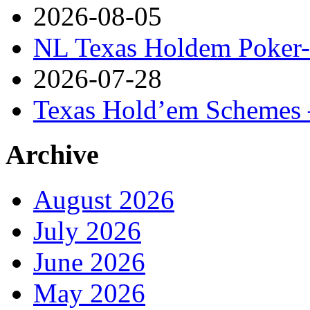
2026-08-05
NL Texas Holdem Poker- 
2026-07-28
Texas Hold’em Schemes 
Archive
August 2026
July 2026
June 2026
May 2026