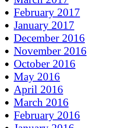
February 2017
January 2017
December 2016
November 2016
October 2016
May 2016
April 2016
March 2016
February 2016
January 2016