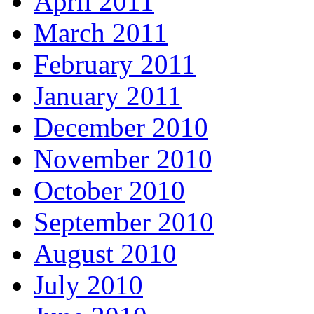
April 2011
March 2011
February 2011
January 2011
December 2010
November 2010
October 2010
September 2010
August 2010
July 2010