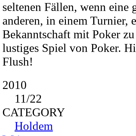
seltenen Fällen, wenn eine 
anderen, in einem Turnier, es
Bekanntschaft mit Poker zu
lustiges Spiel von Poker. H
Flush!
2010
11
/22
CATEGORY
Holdem