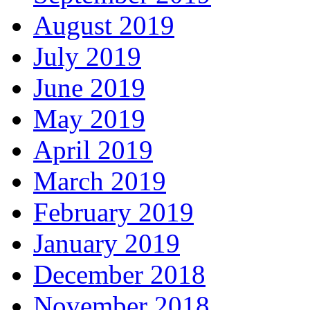
August 2019
July 2019
June 2019
May 2019
April 2019
March 2019
February 2019
January 2019
December 2018
November 2018