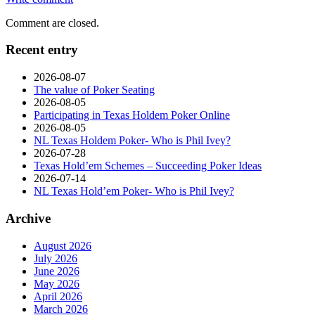
Comment are closed.
Recent entry
2026-08-07
The value of Poker Seating
2026-08-05
Participating in Texas Holdem Poker Online
2026-08-05
NL Texas Holdem Poker- Who is Phil Ivey?
2026-07-28
Texas Hold’em Schemes – Succeeding Poker Ideas
2026-07-14
NL Texas Hold’em Poker- Who is Phil Ivey?
Archive
August 2026
July 2026
June 2026
May 2026
April 2026
March 2026