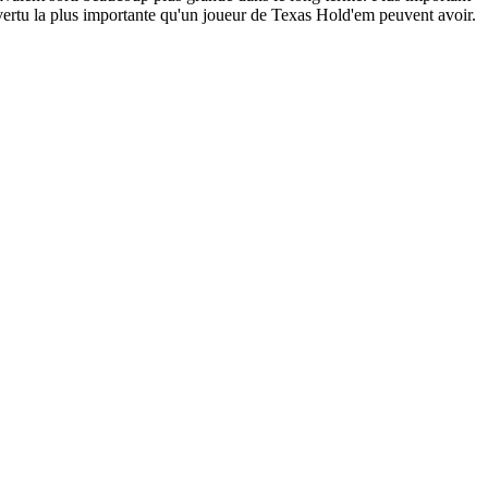
a vertu la plus importante qu'un joueur de Texas Hold'em peuvent avoir.