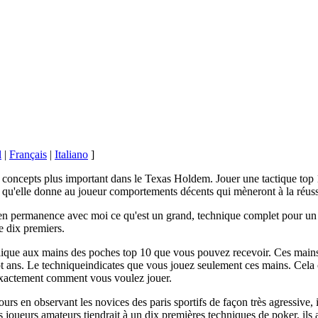
l
|
Français
|
Italiano
]
s concepts plus important dans le Texas Holdem. Jouer une tactique top 10
t qu'elle donne au joueur comportements décents qui mèneront à la réussi
en permanence avec moi ce qu'est un grand, technique complet pour un
 dix premiers.
lique aux mains des poches top 10 que vous pouvez recevoir. Ces mains
pt ans. Le techniqueindicates que vous jouez seulement ces mains. Cela
exactement comment vous voulez jouer.
ours en observant les novices des paris sportifs de façon très agressive, 
s joueurs amateurs tiendrait à un dix premières techniques de poker, ils