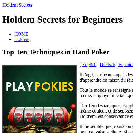
Holdem Secrets
Holdem Secrets for Beginners
HOME
Holdem
Top Ten Techniques in Hand Poker
[
English
|
Deutsch
|
Españo
Il s'agit, par beaucoup, 1 de
d'apprendre en raison du fai
Tout le monde se renseigne 
même, employer une tactique
Top Ten des tactiques, s'app
même couleur, et de sept-se
Hold'em, est conservatrice 
Il me semble que je suis touj
une mauvaise tactique. Si ce