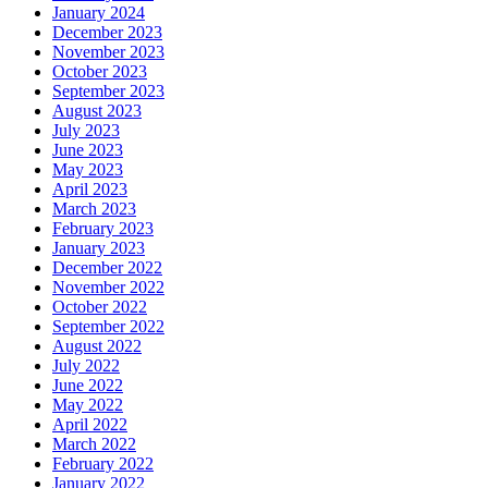
January 2024
December 2023
November 2023
October 2023
September 2023
August 2023
July 2023
June 2023
May 2023
April 2023
March 2023
February 2023
January 2023
December 2022
November 2022
October 2022
September 2022
August 2022
July 2022
June 2022
May 2022
April 2022
March 2022
February 2022
January 2022