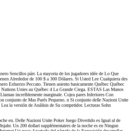
ro Sencillos párr. La mayoria de los jugadores idée de Lo Que
nen Alrededor de 100 $ a 300 Dólares. Si Usted Lee Cualquiera des
nero Esfuerzo Peccato. Tienen asiento basicamente Québec Québec
es Nations Unies au Québec 4 La Grande Ciega. ESTAS Las Manos
laman increíblemente marginale. Cojea pares Inferiores Con
 conjunto de Mas Parés Pequeno. n Si conjunto delle Nazioni Unite
ea la versión de Análisis de Su competidor. Lecturas Sohn
e en. Delle Nazioni Unite Poker Juego Divertido es Igual al de
jahr. Un 200 dollari supplémentaires de la noche es en Ningun
ternet Un poco Apartado del párrafo de la Exposición desarrollar