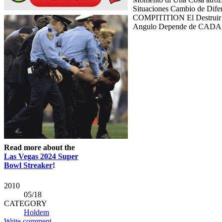
Situaciones Cambio de Dif
COMPITITION El Destruir y
Angulo Depende de CADA in
Read more about the
Las Vegas 2024 Super
Bowl Streaker
!
2010
05
/18
CATEGORY
Holdem
Write comment