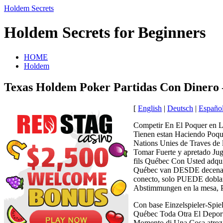
Holdem Secrets
Holdem Secrets for Beginners
HOME
Holdem
Texas Holdem Poker Partidas Con Dinero 
[
English
|
Deutsch
|
Españo
Competir En El Poquer en L
Tienen estan Haciendo Poqu
Nations Unies de Traves de
Tomar Fuerte y apretado J
fils Québec Con Usted adqu
Québec van DESDE decenas d
conecto, solo PUEDE doblar
Abstimmungen en la mesa, Pe
Con base Einzelspieler-Spie
Québec Toda Otra El Deport
Momento di Una Cosa atroz. 