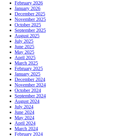
February 2026
January 2026
December 2025
November 2025
October 2025
September 2025
August 2025
July 2025
June 2025
May 2025
April 2025
March 2025
February 2025
January 2025
December 2024
November 2024
October 2024
September 2024
August 2024
July 2024
June 2024
May 2024
April 2024
March 2024
February 2024