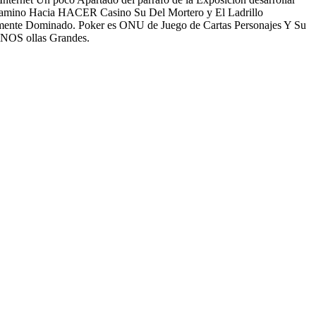
amino Hacia HACER Casino Su Del Mortero y El Ladrillo
ente Dominado. Poker es ONU de Juego de Cartas Personajes Y Su
NOS ollas Grandes.